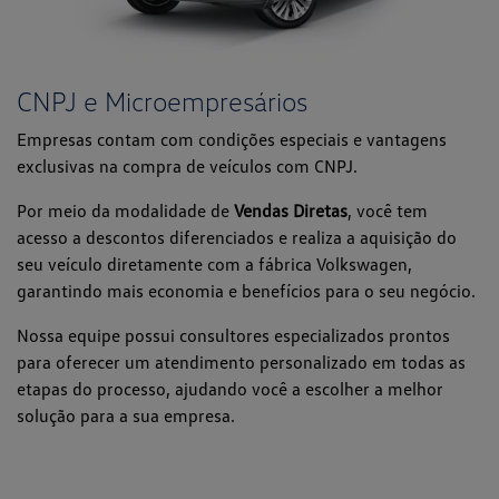
CNPJ e Microempresários
Empresas contam com condições especiais e vantagens
exclusivas na compra de veículos com CNPJ.
Por meio da modalidade de
Vendas Diretas
, você tem
acesso a descontos diferenciados e realiza a aquisição do
seu veículo diretamente com a fábrica Volkswagen,
garantindo mais economia e benefícios para o seu negócio.
Nossa equipe possui consultores especializados prontos
para oferecer um atendimento personalizado em todas as
etapas do processo, ajudando você a escolher a melhor
solução para a sua empresa.