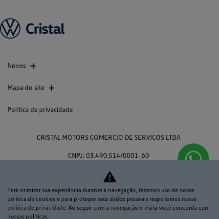
Novos
Mapa do site
Política de privacidade
CRISTAL MOTORS COMERCIO DE SERVICOS LTDA
CNPJ: 03.490.514/0001-60
Para otimizar sua experiência durante a navegação, fazemos uso de nossa
política de cookies e para proteger seus dados pessoais respeitamos nossa
No trânsito, enxergar o outro
política de privacidade
. Ao seguir com a navegação e visita você concorda com
nossas políticas.
salva vidas.