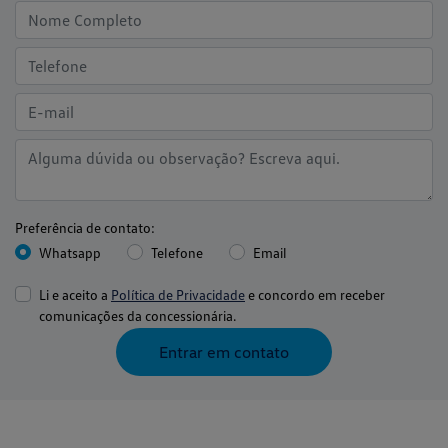
Preferência de contato:
Whatsapp
Telefone
Email
Li e aceito a
Política de Privacidade
e concordo em receber
comunicações da concessionária.
Entrar em contato