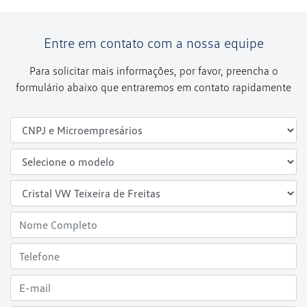
Entre em contato com a nossa equipe
Para solicitar mais informações, por favor, preencha o
formulário abaixo que entraremos em contato rapidamente