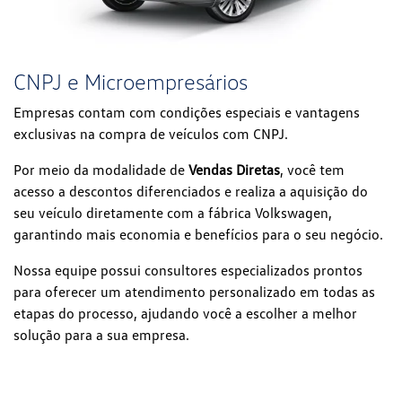
CNPJ e Microempresários
Empresas contam com condições especiais e vantagens
exclusivas na compra de veículos com CNPJ.
Por meio da modalidade de
Vendas Diretas
, você tem
acesso a descontos diferenciados e realiza a aquisição do
seu veículo diretamente com a fábrica Volkswagen,
garantindo mais economia e benefícios para o seu negócio.
Nossa equipe possui consultores especializados prontos
para oferecer um atendimento personalizado em todas as
etapas do processo, ajudando você a escolher a melhor
solução para a sua empresa.