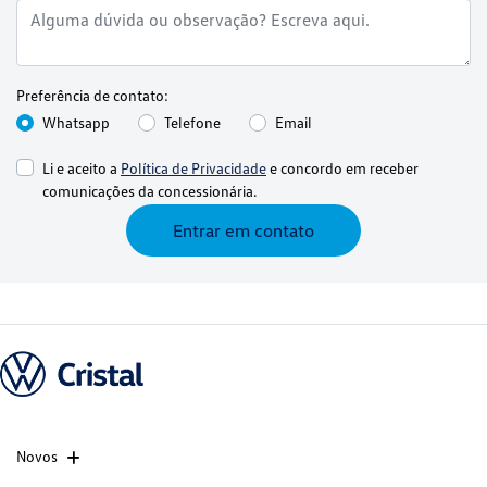
Preferência de contato:
Whatsapp
Telefone
Email
Li e aceito a
Política de Privacidade
e concordo em receber
comunicações da concessionária.
Entrar em contato
Novos