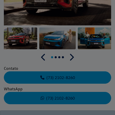
Anterior
Próximo
Contato
(73) 2102-8260
WhatsApp
(73) 2102-8260