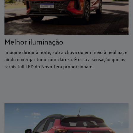
Melhor iluminação
Imagine dirigir à noite, sob a chuva ou em meio à neblina, e
ainda enxergar tudo com clareza. É essa a sensação que os
faróis full LED do Novo Tera proporcionam.