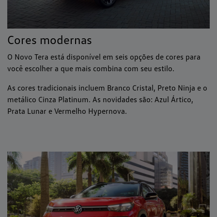
Cores modernas
O Novo Tera está disponível em seis opções de cores para
você escolher a que mais combina com seu estilo.
As cores tradicionais incluem Branco Cristal, Preto Ninja e o
metálico Cinza Platinum. As novidades são: Azul Ártico,
Prata Lunar e Vermelho Hypernova.