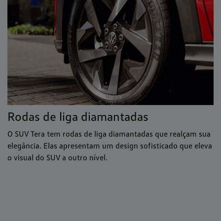
Rodas de liga diamantadas
O SUV Tera tem rodas de liga diamantadas que realçam sua
elegância. Elas apresentam um design sofisticado que eleva
o visual do SUV a outro nível.