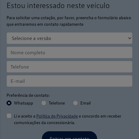
Estou interessado neste veículo
Para solicitar uma cotação, por favor, preencha o formulário abaixo
que entraremos em contato rapidamente
Preferência de contato:
Whatsapp
Telefone
Email
Li e aceito a
Política de Privacidade
e concordo em receber
comunicações da concessionária.
Entrar em contato