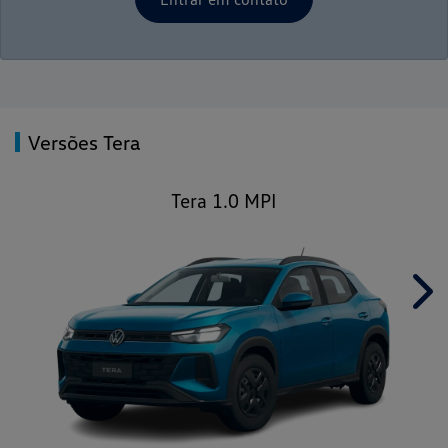
Versões Tera
Tera 1.0 MPI
Nex