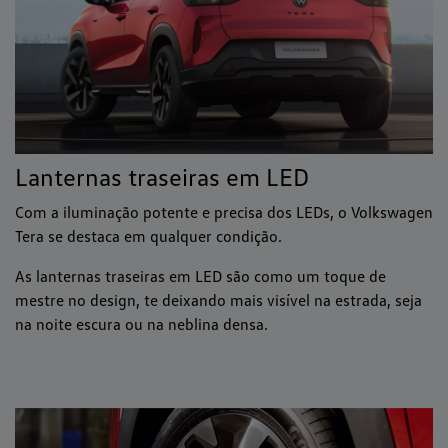
Lanternas traseiras em LED
Com a iluminação potente e precisa dos LEDs, o Volkswagen
Tera se destaca em qualquer condição.
As lanternas traseiras em LED são como um toque de
mestre no design, te deixando mais visível na estrada, seja
na noite escura ou na neblina densa.