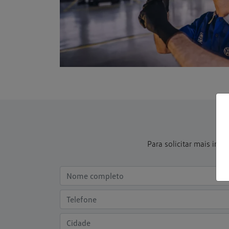
Para solicitar mais in