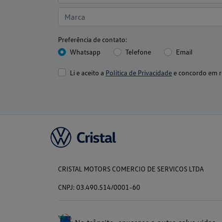
Preferência de contato:
Whatsapp
Telefone
Email
Li e aceito a
Política de Privacidade
e concordo em r
CRISTAL MOTORS COMERCIO DE SERVICOS LTDA
CNPJ: 03.490.514/0001-60