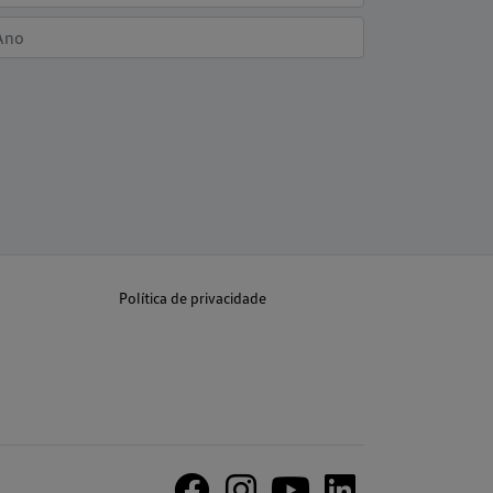
Política de privacidade