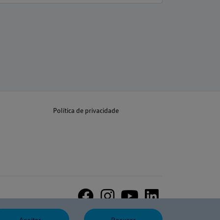
Política de privacidade
Aceitar
Recusar