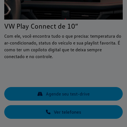
VW Play Connect de 10”
Com ele, você encontra tudo o que precisa: temperatura do
ar-condicionado, status do veículo e sua playlist favorita. É
como ter um copiloto digital que te deixa sempre
conectado e no controle.
Agende seu test-drive
Ver telefones