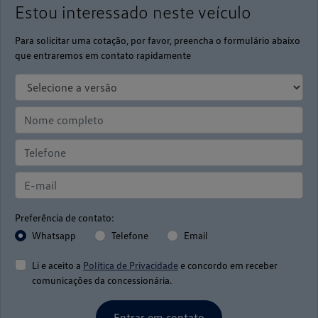
Estou interessado neste veículo
Para solicitar uma cotação, por favor, preencha o formulário abaixo
que entraremos em contato rapidamente
Preferência de contato:
Whatsapp
Telefone
Email
Li e aceito a
Política de Privacidade
e concordo em receber
comunicações da concessionária.
Entrar em contato