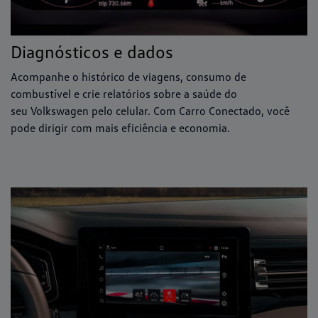
Diagnósticos e dados
Acompanhe o histórico de viagens, consumo de
combustível e crie relatórios sobre a saúde do
seu Volkswagen pelo celular. Com Carro Conectado, você
pode dirigir com mais eficiência e economia.