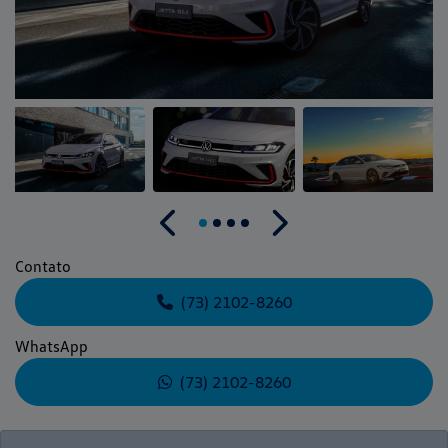
Anterior
Próximo
Contato
(73) 2102-8260
WhatsApp
(73) 2102-8260