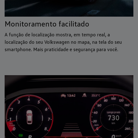
Monitoramento facilitado
A função de localização mostra, em tempo real, a
localização do seu Volkswagen no mapa, na tela do seu
smartphone. Mais praticidade e segurança para você.