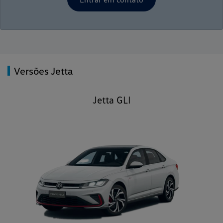
Versões Jetta
Jetta GLI