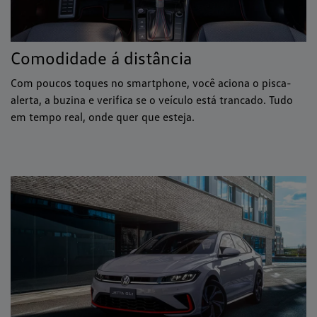
Comodidade á distância
Com poucos toques no smartphone, você aciona o pisca-
alerta, a buzina e verifica se o veículo está trancado. Tudo
em tempo real, onde quer que esteja.