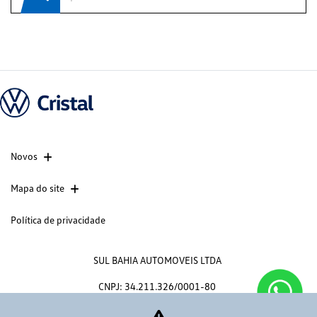
Novos
Mapa do site
Política de privacidade
SUL BAHIA AUTOMOVEIS LTDA
CNPJ: 34.211.326/0001-80