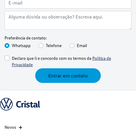
Preferência de contato:
Whatsapp
Telefone
Email
Declaro que li e concordo com os termos da
Política de
Privacidade
Entrar em contato
Novos