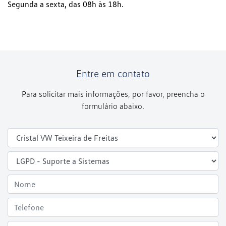
Segunda a sexta, das 08h às 18h.
Entre em contato
Para solicitar mais informações, por favor, preencha o
formulário abaixo.