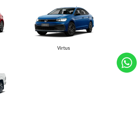
Virtus