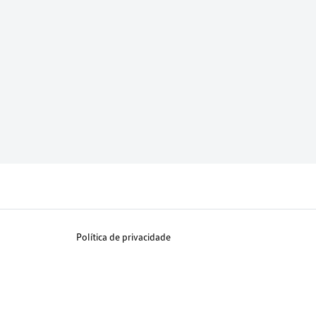
Política de privacidade