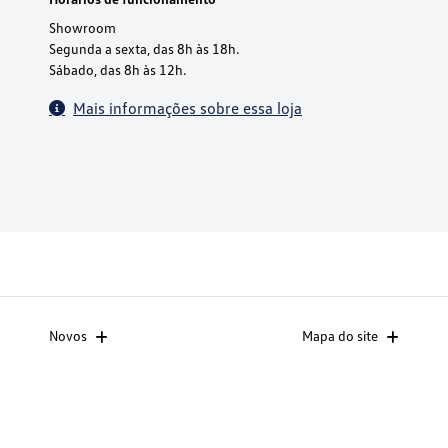
Showroom
Segunda a sexta, das 8h às 18h.
Sábado, das 8h às 12h.
Mais informações sobre essa loja
Novos
Mapa do site