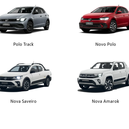
Polo Track
Novo Polo
Nova Saveiro
Nova Amarok