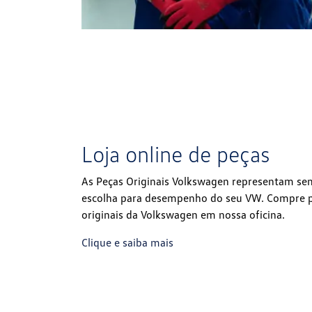
Loja online de peças
As Peças Originais Volkswagen representam se
escolha para desempenho do seu VW. Compre p
originais da Volkswagen em nossa oficina.
Clique e saiba mais