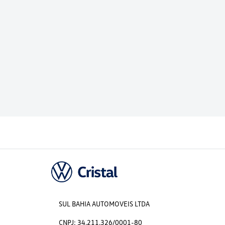
SUL BAHIA AUTOMOVEIS LTDA
CNPJ: 34.211.326/0001-80