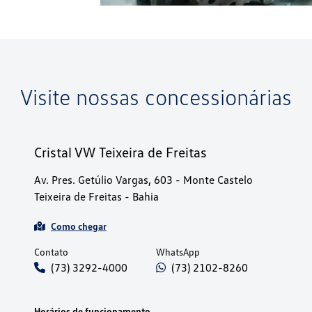
Visite nossas concessionárias
Cristal VW Teixeira de Freitas
Av. Pres. Getúlio Vargas, 603 - Monte Castelo
Teixeira de Freitas - Bahia
Como chegar
Contato
WhatsApp
(73) 3292-4000
(73) 2102-8260
Horários de funcionamento