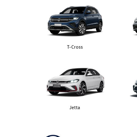
T-Cross
Jetta