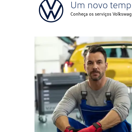
Um novo temp
Conheça os serviços Volkswag