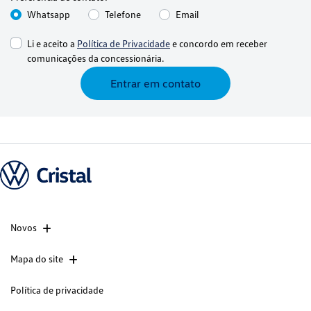
Whatsapp
Telefone
Email
Li e aceito a
Política de Privacidade
e concordo em receber
comunicações da concessionária.
Entrar em contato
Novos
Mapa do site
Política de privacidade