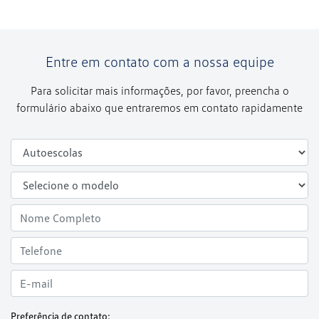
Entre em contato com a nossa equipe
Para solicitar mais informações, por favor, preencha o
formulário abaixo que entraremos em contato rapidamente
Preferência de contato: