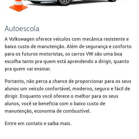
Autoescola
A Volkswagen oferece veículos com mecânica resistente e
baixo custo de manutenção. Além de segurança e conforto
para os futuros motoristas, os carros VW são uma boa
escolha tanto pra quem está aprendendo a dirigir, quanto
pra quem vai ensinar.
Portanto, não perca a chance de proporcionar para os seus
alunos um veículo confortável, moderno, seguro e fácil de
dirigir. Enquanto você oferece o melhor para os seus
alunos, você se beneficia com o baixo custo de
manutenção, economia de combustível.
Entre em contato e saiba mais.