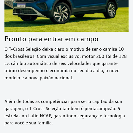
Pronto para entrar em campo
O T-Cross Seleção deixa claro o motivo de ser o camisa 10
dos brasileiros. Com visual exclusivo, motor 200 TSI de 128
cv, câmbio automático de seis velocidades que garante
ótimo desempenho e economia no seu dia a dia, o novo
modelo é a nova paixão nacional.
Além de todas as competências para ser o capitão da sua
garagem, o T-Cross Seleção também é pentacampeão: 5
estrelas no Latin NCAP, garantindo segurança e tecnologia
para você e sua família.