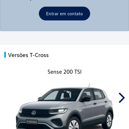
Entrar em contato
Versões T-Cross
Sense 200 TSI
Nex