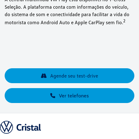
Seleção. A plataforma conta com informações do veículo,
do sistema de som e conectividade para facilitar a vida do
⁠2
motorista como Android Auto e Apple CarPlay sem fio.
Agende seu test-drive
Ver telefones