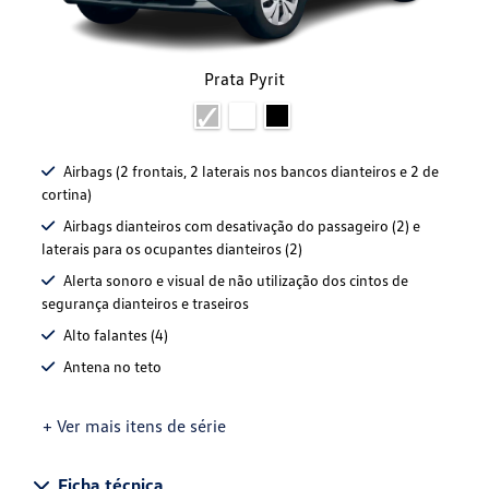
Prata Pyrit
Airbags (2 frontais, 2 laterais nos bancos dianteiros e 2 de
cortina)
Airbags dianteiros com desativação do passageiro (2) e
laterais para os ocupantes dianteiros (2)
Alerta sonoro e visual de não utilização dos cintos de
segurança dianteiros e traseiros
Alto falantes (4)
Antena no teto
+ Ver mais itens de série
Ficha técnica