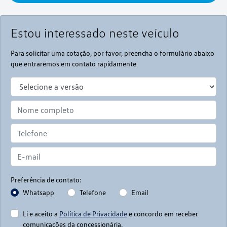
Estou interessado neste veículo
Para solicitar uma cotação, por favor, preencha o formulário abaixo
que entraremos em contato rapidamente
Preferência de contato:
Whatsapp
Telefone
Email
Li e aceito a
Política de Privacidade
e concordo em receber
comunicações da concessionária.