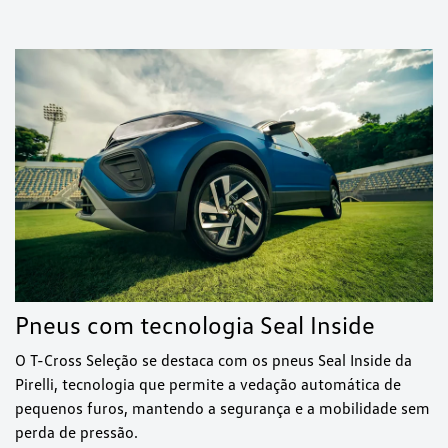
Pneus com tecnologia Seal Inside
O T-Cross Seleção se destaca com os pneus Seal Inside da
Pirelli, tecnologia que permite a vedação automática de
pequenos furos, mantendo a segurança e a mobilidade sem
perda de pressão.