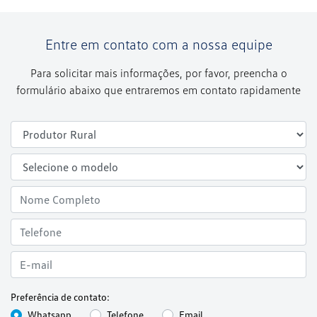
Entre em contato com a nossa equipe
Para solicitar mais informações, por favor, preencha o
formulário abaixo que entraremos em contato rapidamente
Preferência de contato:
Whatsapp
Telefone
Email