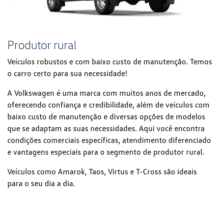
Produtor rural
Veículos robustos e com baixo custo de manutenção. Temos
o carro certo para sua necessidade!
A Volkswagen é uma marca com muitos anos de mercado,
oferecendo confiança e credibilidade, além de veículos com
baixo custo de manutenção e diversas opções de modelos
que se adaptam as suas necessidades. Aqui você encontra
condições comerciais específicas, atendimento diferenciado
e vantagens especiais para o segmento de produtor rural.
Veículos como Amarok, Taos, Virtus e T-Cross são ideais
para o seu dia a dia.