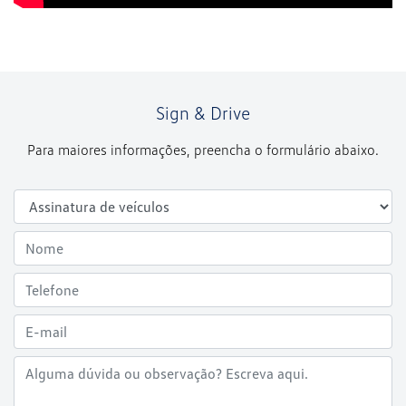
Sign & Drive
Para maiores informações, preencha o formulário abaixo.