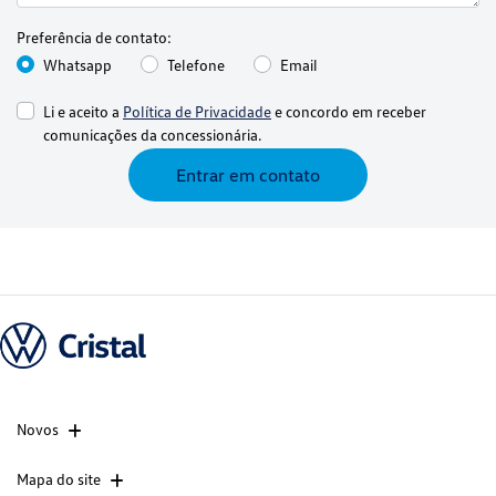
Preferência de contato:
Whatsapp
Telefone
Email
Li e aceito a
Política de Privacidade
e concordo em receber
comunicações da concessionária.
Entrar em contato
Novos
Mapa do site