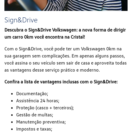
Sign&Drive
Descubra o Sign&Drive Volkswagen: a nova forma de dirigir
um carro 0km você encontra na Cristal!
Com o Sign&Drive, você pode ter um Volkswagen 0km na
sua garagem sem complicações. Em apenas alguns passos,
você assina o seu veículo sem sair de casa e aproveita todas
as vantagens desse serviço prático e moderno.
Confira a lista de vantagens inclusas com o Sign&Drive:
Documentação;
Assistência 24 horas;
Proteção (casco + terceiros);
Gestão de multas;
Manutenção preventiva;
Impostos e taxas;