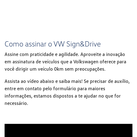
Como assinar o VW Sign&Drive
Assine com praticidade e agilidade. Aproveite a inovação
em assinatura de veículos que a Volkswagen oferece para
você dirigir um veículo 0km sem preocupações.
Assista ao vídeo abaixo e saiba mais! Se precisar de auxílio,
entre em contato pelo formulário para maiores
informações, estamos dispostos a te ajudar no que for
necessário.