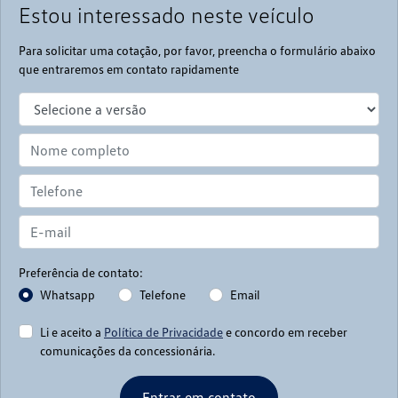
Estou interessado neste veículo
Para solicitar uma cotação, por favor, preencha o formulário abaixo
que entraremos em contato rapidamente
Preferência de contato:
Whatsapp
Telefone
Email
Li e aceito a
Política de Privacidade
e concordo em receber
comunicações da concessionária.
Entrar em contato