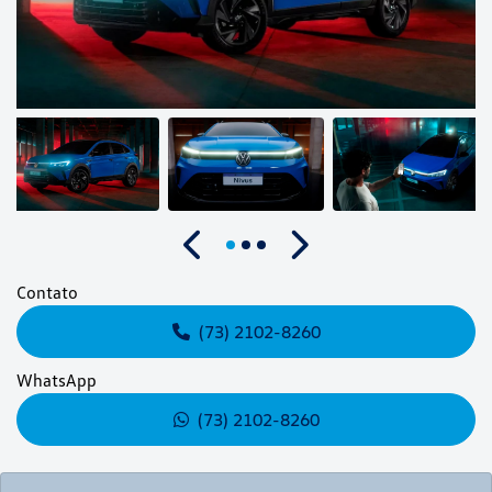
Anterior
Próximo
Contato
(73) 2102-8260
WhatsApp
(73) 2102-8260