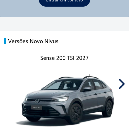
Versões Novo Nivus
Sense 200 TSI 2027
Nex