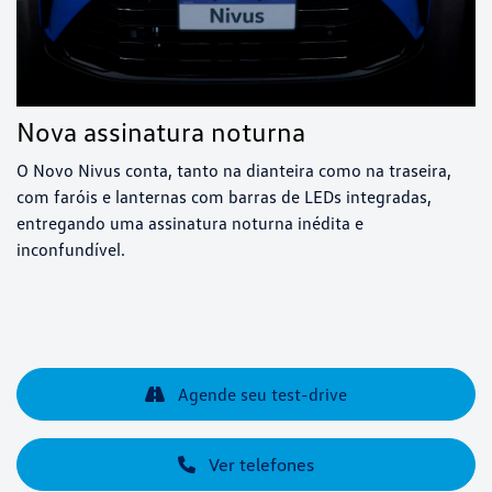
Nova assinatura noturna
O Novo Nivus conta, tanto na dianteira como na traseira,
com faróis e lanternas com barras de LEDs integradas,
entregando uma assinatura noturna inédita e
inconfundível.
Agende seu test-drive
Ver telefones