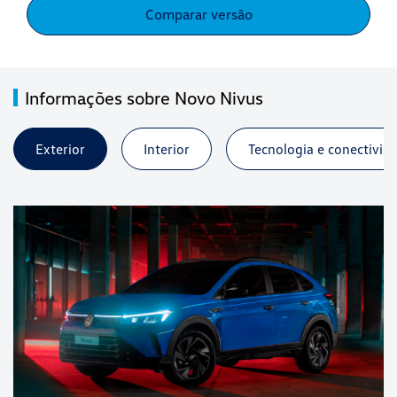
Comparar versão
Informações sobre Novo Nivus
Exterior
Interior
Tecnologia e conectivid