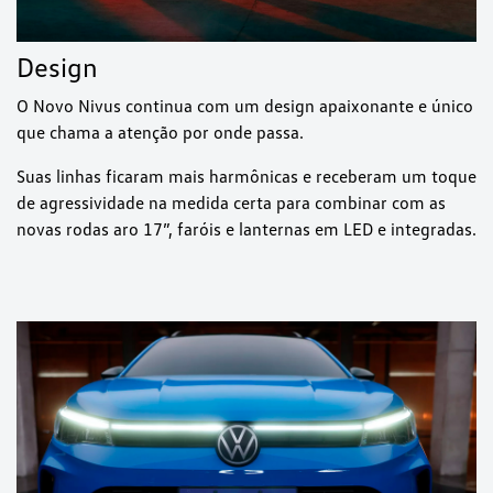
Design
O Novo Nivus continua com um design apaixonante e único
que chama a atenção por onde passa.
Suas linhas ficaram mais harmônicas e receberam um toque
de agressividade na medida certa para combinar com as
novas rodas aro 17”, faróis e lanternas em LED e integradas.