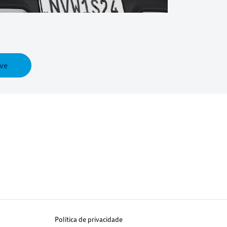
ve
Política de privacidade