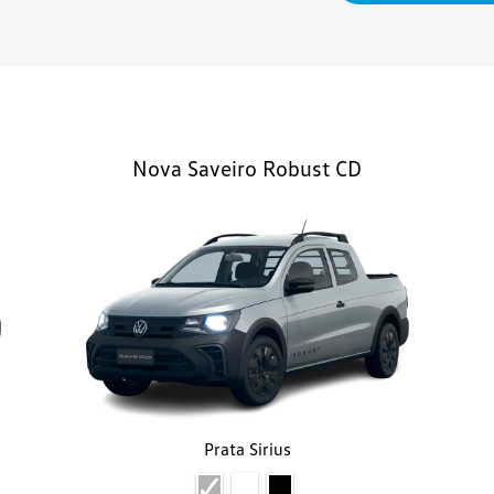
Nova Saveiro Robust CD
Prata Sirius