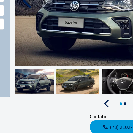
Anterior
Anterior
Contato
(73) 2102