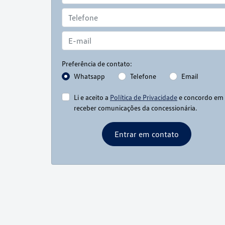
Preferência de contato:
Whatsapp
Telefone
Email
Li e aceito a
Política de Privacidade
e concordo em
receber comunicações da concessionária.
Entrar em contato