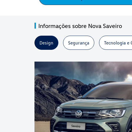
Informações sobre Nova Saveiro
Design
Segurança
Tecnologia e 