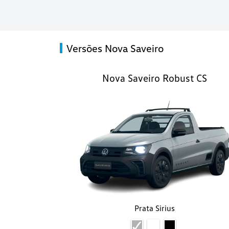
Versões Nova Saveiro
Nova Saveiro Robust CS
Prata Sirius